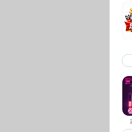
学团工作
学团机构
规章制度
学团通知公告
学团快讯
学生党建
就业信息