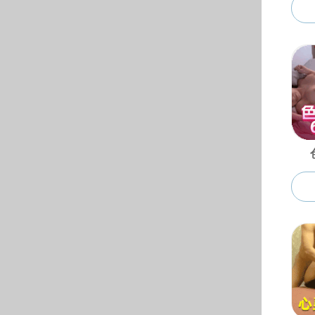
《悟语》电子版
海外学生专报