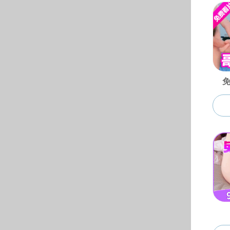
学团工作
学团机构
规章制度
学团通知公告
学团快讯
学生党建
就业信息