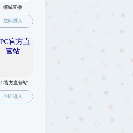
设有员工多功能运动馆、餐厅、咖啡吧、单身公寓，并成
多个文体活动团体，定期组织员工运动会及各类文娱
一对一导师带培制度、极具竞争力的薪资、完善的福
、积极向上的老王论坛 - 隔壁老王论坛发布页、良好