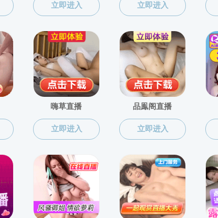
部对全国一万多家勘察设计单位“综合实力和营业收入排名”中，
记录》ENR对“中国工程设计企业60强”的统计排名中，中国联合
合是国内首批获得工程设计综合甲级资质的企业。同时具有多个
制甲级资质；具有施工图审查、压力管道等专项设计资质；具有
资质；具有工程勘察、测绘、地质灾害治理甲级资质；具有直接
集人才荟萃
有员工7000多人，专业技术人员占95％以上，其中中国工程院院
人选 1人、享受国务院政府特殊津贴专家99人、高级技术职称专家
100多人次。
，公司始终遵循“与顾客共同创造价值”的经营理念，完成了100
0余项；获得国家科技进步奖26项（一等奖2项）、国家级各类工程
合同守信用”企业称号，获得AAA企业信用评定等级。