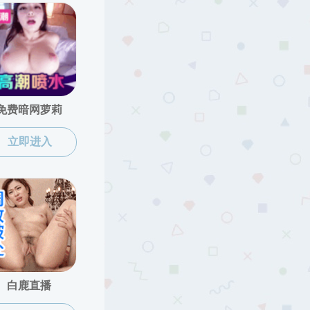
聘信息
6
来源:
司
研究院）
家甲级勘察设计单位组建的大型科技型工程公司，隶
部设在杭州。公司核心企业成立于1953年，是我国最
民用建筑、工业工程、能源电力、市政园林）、城市