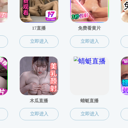
息
当前位置：