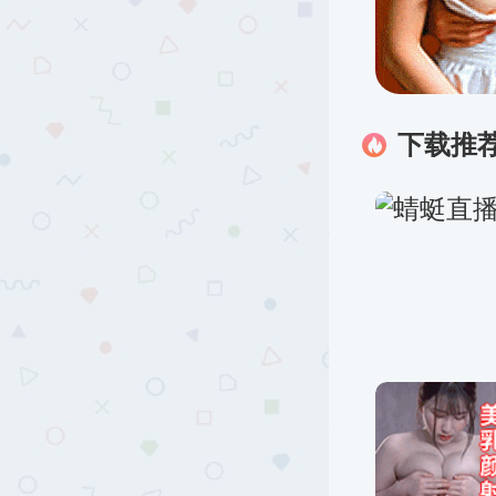
吉林大
需求专业
西班牙语