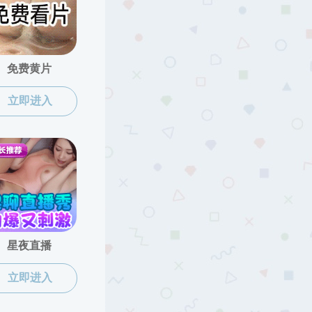
老王论坛 - 隔壁老王论坛发布页
>
学团工作
>
就业信息
> 正文