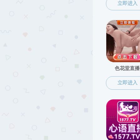
在建设
海外学生专报
《工程新闻
中国联
城市规划编
设监理甲级
大师云
公司现
程”国家级
程技术人员1
多年来
准、规范8
被授予“重