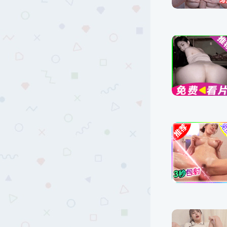
上一条：辽宁
下一条：吉