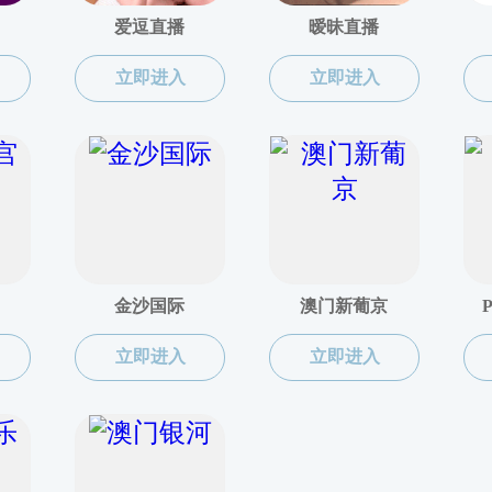
园品质生活
4年6月16日，公司乔迁至钱塘江南岸——滨江总部新大楼。公司
乒乓球、篮球、足球、网球、摄影、登山、骑行及瑜伽俱乐部等
让员工在工作之余，尽享生活乐趣。
为您提供：专业的职业成长发展平台、系统完善职业培训体系、
、人文关怀的项目机制、EAP员工关爱计划、优雅舒适的工作环境
丰富多彩的业余活动。
坛 - 隔壁老王论坛发布页以人为本
命：为社会提供一流工程服务，为员工创造幸福美好生活
景：国内一流，国际知名的国际型工程公司
值观：以人为本