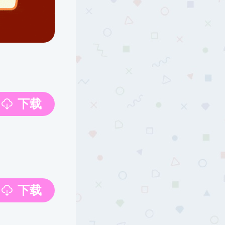
园招聘需求表