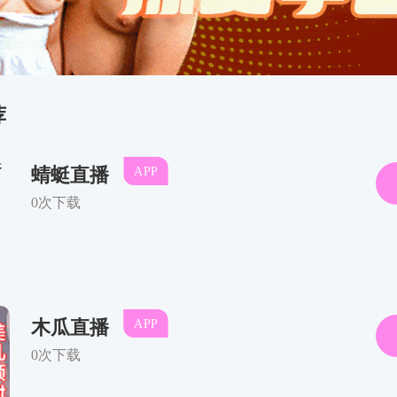
学专场宣讲会：南岭校区 1
教233
室 10
月14
日晚上18:00-20:30
2015
届中国联合工程公司校
学历
人数
工作地点
本科及以上
7
哥伦比亚、委内瑞拉