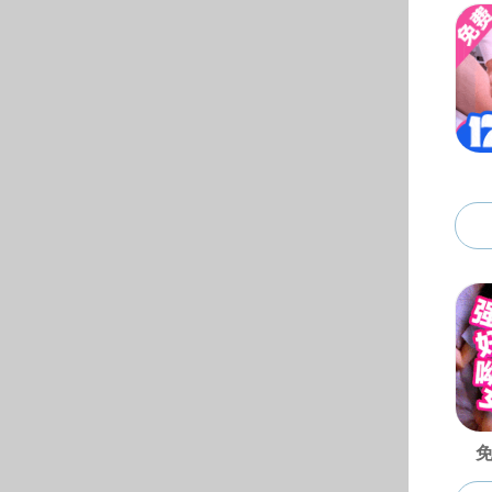
学团工作
学团机构
规章制度
学团通知公告
学团快讯
学生党建
就业信息