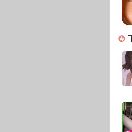
电话：0431-85166196
E-mail:
wgyxy@laowang1.net