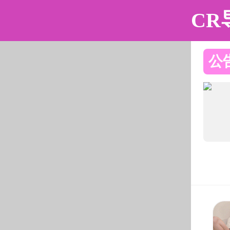
老王论坛 - 隔壁老王论坛发布页
老王论坛 - 隔
老王论坛概况
师资
壁老王论坛发
布页