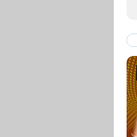
联系我们
地址：吉林省长春市前进大街2699号 邮编：1