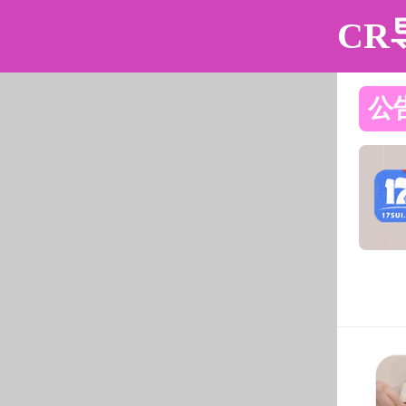
老王论坛 - 隔壁老王论坛发布页
página
La Facultad